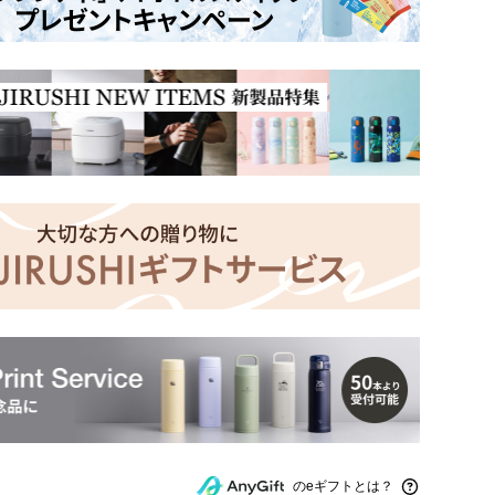
のeギフトとは？