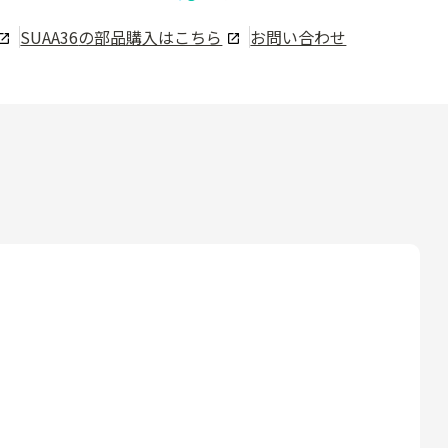
SUAA36
の部品購入はこちら
お問い合わせ