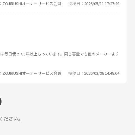
ZOJIRUSHIオーナーサービス会員
投稿日
2026/05/11 17:27:49
は毎日使って5年以上もっています。同じ容量でも他のメーカーより
ZOJIRUSHIオーナーサービス会員
投稿日
2026/03/06 14:48:04
ください。