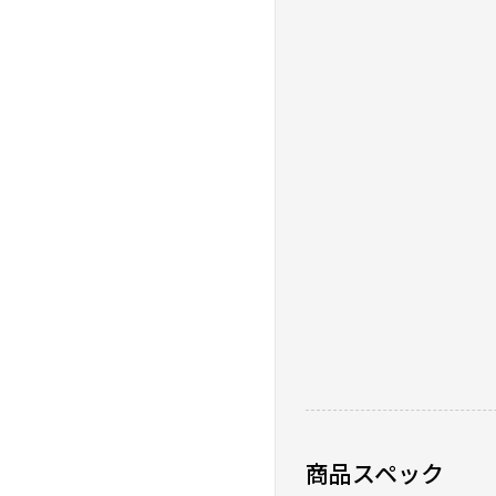
商品スペック