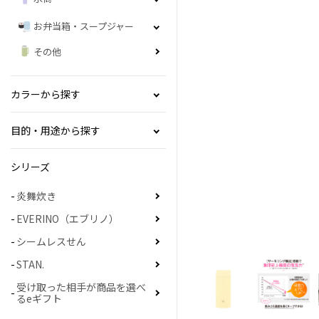
お弁当箱・スープジャー
その他
カラーから探す
目的・用途から探す
シリーズ
炎舞炊き
EVERINO（エブリノ）
シームレスせん
STAN.
受け取った相手が商品を選べ
るeギフト