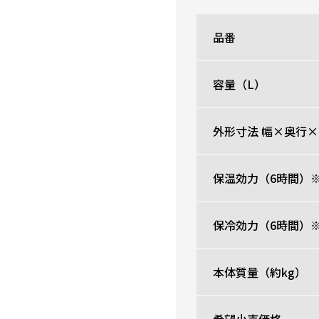
品番
容量（L）
外形寸法 幅×奥行×
保温効力（6時間）※
保冷効力（6時間）※
本体質量（約kg）