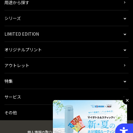
用途から探す
シリーズ
LIMITED EDITION
オリジナルプリント
アウトレット
特集
サービス
✕
その他
個人情報の取り扱い
会社概要
ご利用規約
会員規約