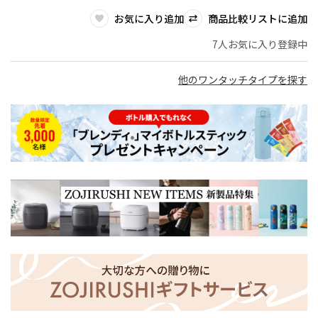
お気に入り追加
商品比較リストに追加
7人お気に入り登録中
他のワンタッチタイプを探す