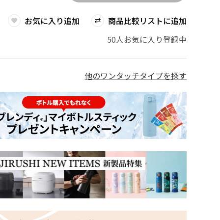
お気に入り追加
商品比較リストに追加
50人お気に入り登録中
他のワンタッチタイプを探す