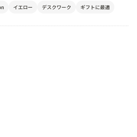
on
イエロー
デスクワーク
ギフトに最適