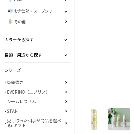
お弁当箱・スープジャー
その他
カラーから探す
目的・用途から探す
シリーズ
炎舞炊き
EVERINO（エブリノ）
シームレスせん
STAN.
受け取った相手が商品を選べ
るeギフト