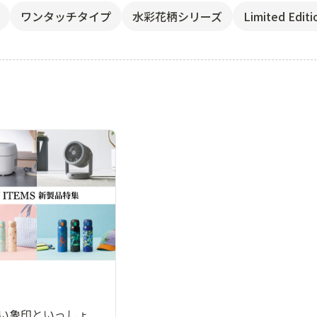
ワンタッチタイプ
水彩花柄シリーズ
Limited Editi
い象印といっしょ