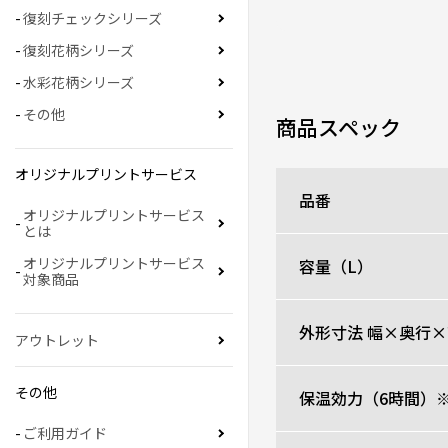
復刻チェックシリーズ
復刻花柄シリーズ
水彩花柄シリーズ
その他
商品スペック
オリジナルプリントサービス
品番
オリジナルプリントサービス
とは
オリジナルプリントサービス
容量（L）
対象商品
外形寸法 幅×奥行×
アウトレット
その他
保温効力（6時間）
ご利用ガイド