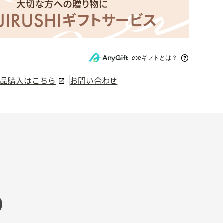
のeギフトとは？
部品購入はこちら
お問い合わせ