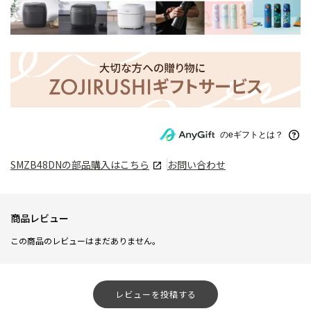
のeギフトとは？
SMZB48DN
の部品購入はこちら
お問い合わせ
商品レビュー
この商品のレビューはまだありません。
レビューを投稿する