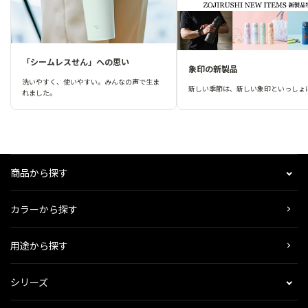
「シームレスせん」への思い
象印の新製品
洗いやすく、使いやすい。みんなの声で生ま
新しい季節は、新しい象印といっしょ
れました。
商品から探す
カラーから探す
用途から探す
シリーズ