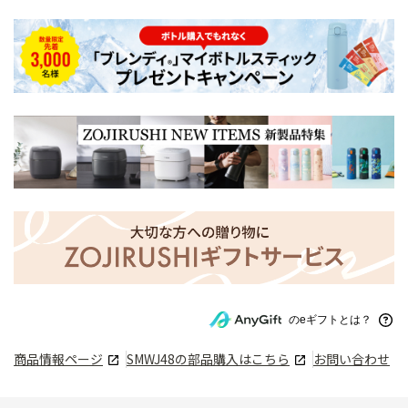
のeギフトとは？
商品情報ページ
SMWJ48
の部品購入はこちら
お問い合わせ