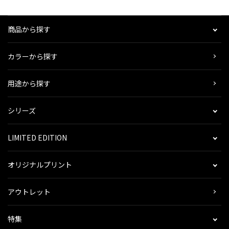
商品から探す
カラーから探す
用途から探す
シリーズ
LIMITED EDITION
オリジナルプリント
アウトレット
特集