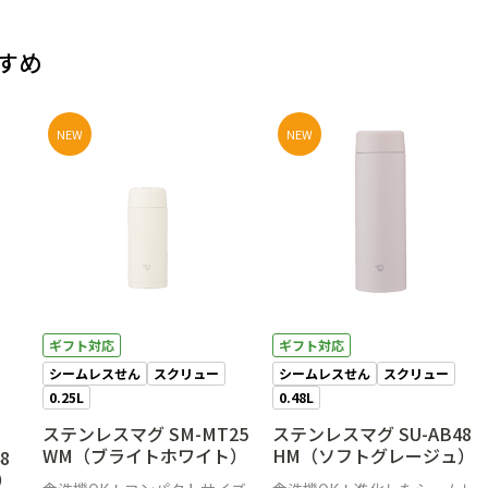
すめ
NEW
NEW
ギフト対応
ギフト対応
シームレスせん
スクリュー
シームレスせん
スクリュー
0.25L
0.48L
ステンレスマグ SM-MT25
ステンレスマグ SU-AB48
WM（ブライトホワイト）
HM（ソフトグレージュ）
8
）