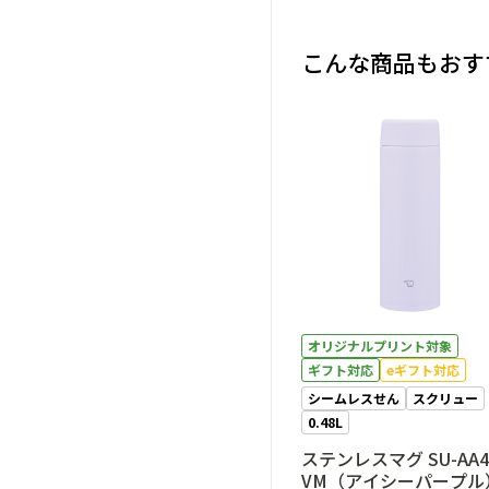
こんな商品もおす
オリジナルプリント対象
ギフト対応
eギフト対応
シームレスせん
スクリュー
0.48L
ステンレスマグ SU-AA4
VM（アイシーパープル