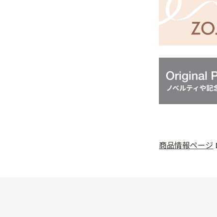
商品情報ページ