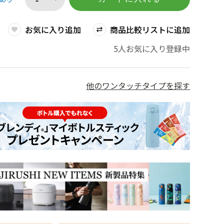
お気に入り追加
商品比較リストに追加
5人お気に入り登録中
他のワンタッチタイプを探す