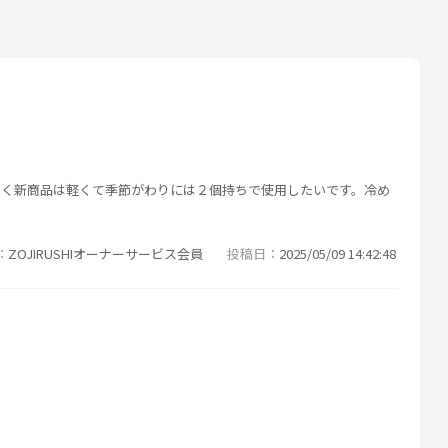
すく新商品は軽くて季節がわりには２個持ちで使用したいです。冷め
ZOJIRUSHIオーナーサービス会員
投稿日
2025/05/09 14:42:48