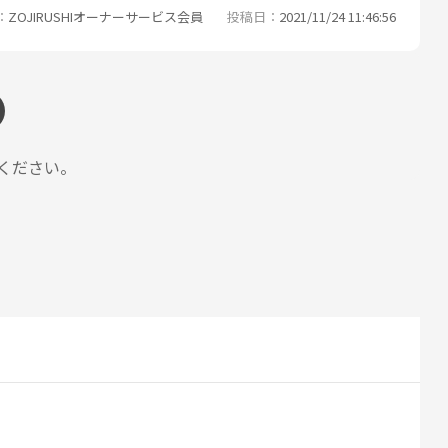
ZOJIRUSHIオーナーサービス会員
投稿日
2021/11/24 11:46:56
ください。