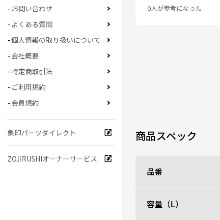
0人が参考になった
お問い合わせ
よくある質問
個人情報の取り扱いについて
会社概要
特定商取引法
ご利用規約
会員規約
象印パーツダイレクト
商品スペック
ZOJIRUSHIオーナーサービス
品番
容量（L）