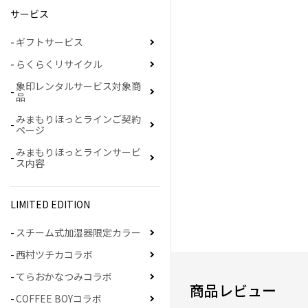
サービス
ギフトサービス
らくらくリサイクル
象印レンタルサービス対象商
品
みまもりほっとラインご契約
ページ
みまもりほっとラインサービ
ス内容
LIMITED EDITION
スチーム式加湿器限定カラー
西村ツチカコラボ
てらおかなつみコラボ
商品レビュー
COFFEE BOYコラボ