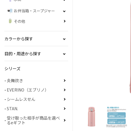
お弁当箱・スープジャー
その他
カラーから探す
目的・用途から探す
シリーズ
炎舞炊き
EVERINO（エブリノ）
シームレスせん
STAN.
受け取った相手が商品を選べ
るeギフト