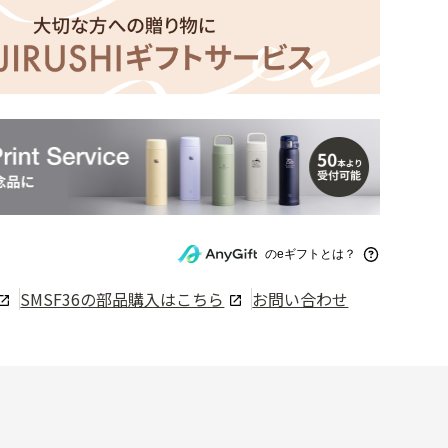
のeギフトとは？
SMSF36
の部品購入はこちら
お問い合わせ