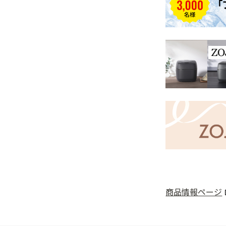
商品情報ページ