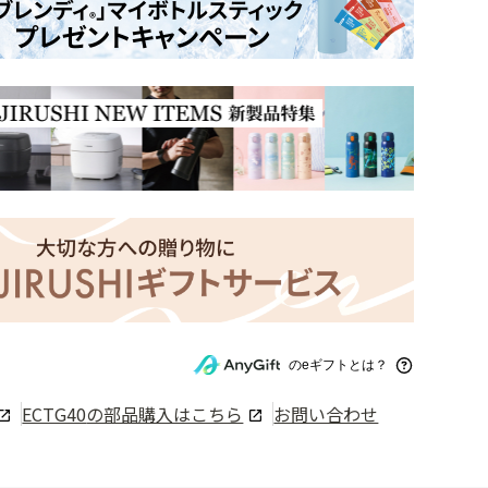
のeギフトとは？
ECTG40
の部品購入はこちら
お問い合わせ