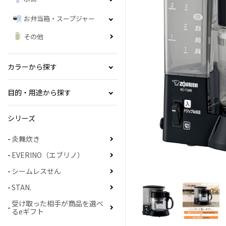
お弁当箱・スープジャー
その他
カラーから探す
目的・用途から探す
シリーズ
炎舞炊き
EVERINO（エブリノ）
シームレスせん
STAN.
受け取った相手が商品を選べ
るeギフト