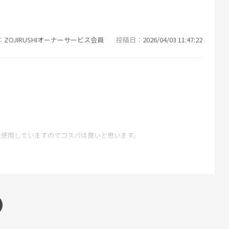
ZOJIRUSHIオーナーサービス会員
投稿日
2026/04/03 11:47:22
上使用していますのでコスパは良いと思います。
ZOJIRUSHIオーナーサービス会員
投稿日
2026/03/06 14:48:10