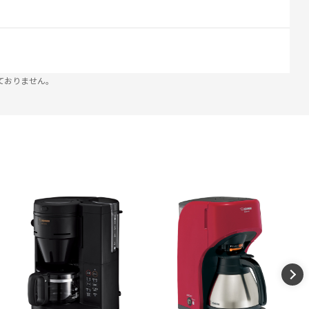
ておりません。