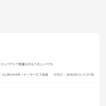
。コンパクトで軽量なのもうれしいです。
ZOJIRUSHIオーナーサービス会員
投稿日
2026/05/11 17:27:48