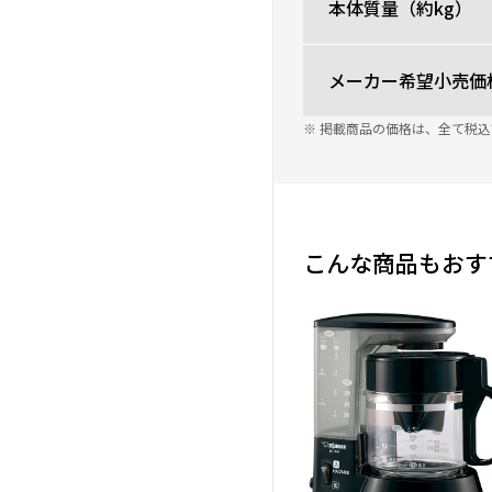
本体質量（約kg）
メーカー希望小売価
※ 掲載商品の価格は、全て税
こんな商品もおす