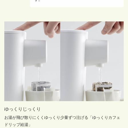
ゆっくりじっくり
お湯が飛び散りにくく
ゆっくり少量ずつ注げる
「ゆっくりカフェ
ドリップ給湯」