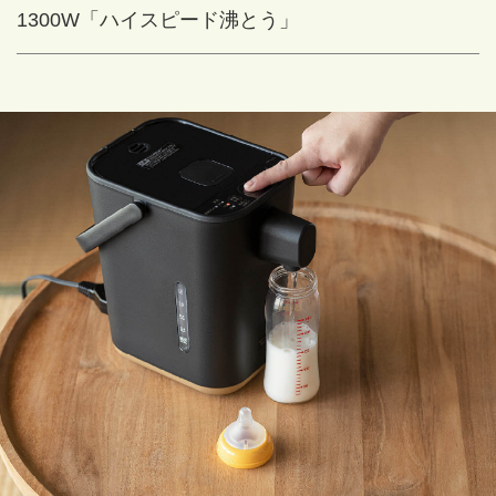
1300W「ハイスピード沸とう」