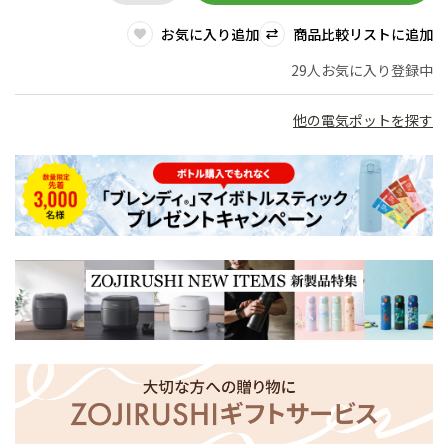
お気に入り追加
商品比較リストに追加
29人お気に入り登録中
他の電気ポットを探す