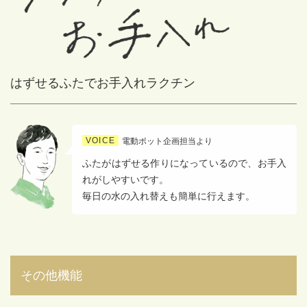
はずせるふたでお手入れラクチン
VOICE
電動ポット企画担当より
ふたがはずせる作りになっているので、お手入
れがしやすいです。
毎日の水の入れ替えも簡単に行えます。
その他機能