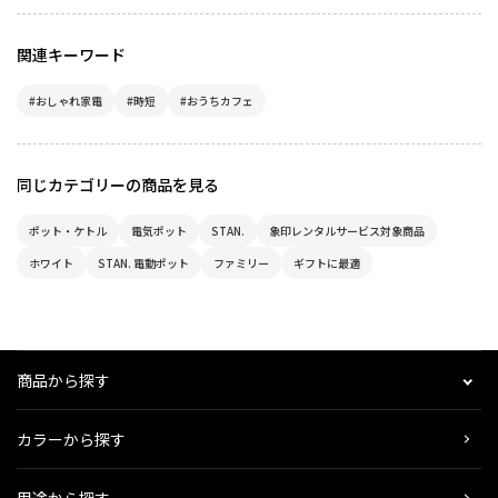
関連キーワード
#おしゃれ家電
#時短
#おうちカフェ
同じカテゴリーの商品を見る
ポット・ケトル
電気ポット
STAN.
象印レンタルサービス対象商品
ホワイト
STAN. 電動ポット
ファミリー
ギフトに最適
商品から探す
カラーから探す