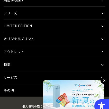
用途から探す
シリーズ
LIMITED EDITION
オリジナルプリント
アウトレット
特集
サービス
✕
その他
個人情報の取り扱い
会社概要
ご利用規約
会員規約