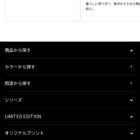
暮らしに寄り添う、象印おすすめの商
紹介。
商品から探す
カラーから探す
用途から探す
シリーズ
LIMITED EDITION
オリジナルプリント