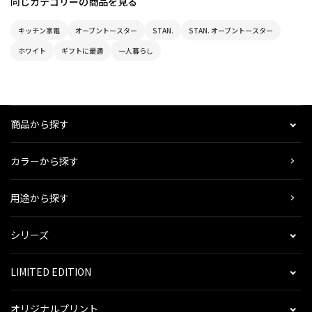
同じカテゴリーの商品を見る
キッチン家電
オーブントースター
STAN.
STAN. オーブントースター
ホワイト
ギフトに最適
一人暮らし
商品から探す
カラーから探す
用途から探す
シリーズ
LIMITED EDITION
オリジナルプリント