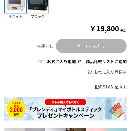
ホワイト
ブラック
￥
19,800
(税込)
在庫なし
カートに入れる
お気に入り追加
商品比較リストに追加
9人お気に入り登録中
他のSTAN.を探す