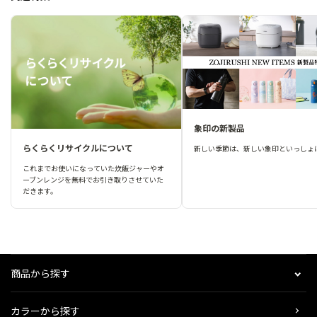
象印の新製品
らくらくリサイクルについて
新しい季節は、新しい象印といっしょ
これまでお使いになっていた炊飯ジャーやオ
ーブンレンジを無料でお引き取りさせていた
だきます。
商品から探す
カラーから探す