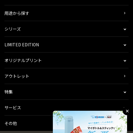
用途から探す
シリーズ
LIMITED EDITION
オリジナルプリント
アウトレット
特集
サービス
✕
その他