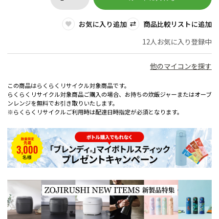
お気に入り追加
商品比較リストに追加
12人お気に入り登録中
他のマイコンを探す
この商品はらくらくリサイクル対象商品です。
らくらくリサイクル対象商品ご購入の場合、お持ちの炊飯ジャーまたはオーブ
ンレンジを無料でお引き取りいたします。
※らくらくリサイクルご利用時は配達日時指定が必須となります。