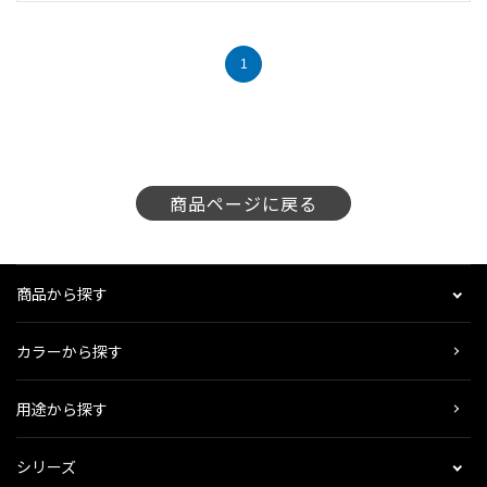
1
商品ページに戻る
商品から探す
カラーから探す
用途から探す
シリーズ