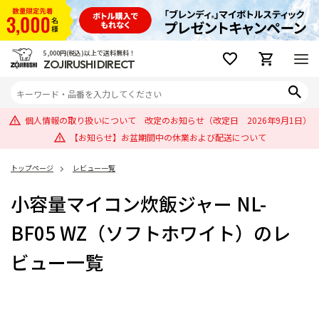
5,000円(税込)以上で送料無料！
ZOJIRUSHI DIRECT
個人情報の取り扱いについて 改定のお知らせ（改定日 2026年9月1日）
【お知らせ】お盆期間中の休業および配送について
トップページ
レビュー一覧
小容量マイコン炊飯ジャー NL-
BF05 WZ（ソフトホワイト）のレ
ビュー一覧