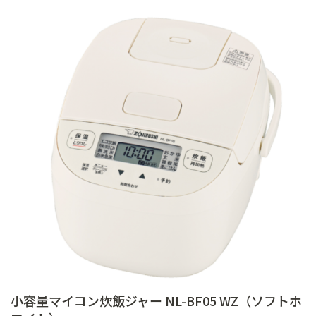
小容量マイコン炊飯ジャー NL-BF05 WZ（ソフトホ