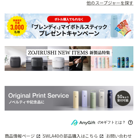
他のスープジャーを探す
のeギフトとは？
商品情報ページ
SWLA40
の部品購入はこちら
お問い合わせ