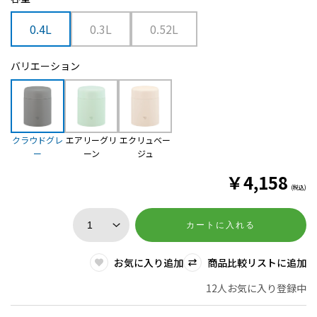
0.4L
0.3L
0.52L
バリエーション
クラウドグレ
エアリーグリ
エクリュベー
ー
ーン
ジュ
￥
4,158
(税込)
カートに入れる
お気に入り追加
商品比較リストに追加
12人お気に入り登録中