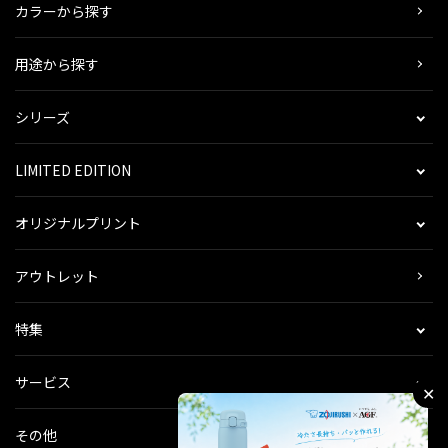
カラーから探す
用途から探す
シリーズ
LIMITED EDITION
オリジナルプリント
アウトレット
特集
サービス
✕
その他