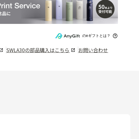
のeギフトとは？
SWLA30
の部品購入はこちら
お問い合わせ