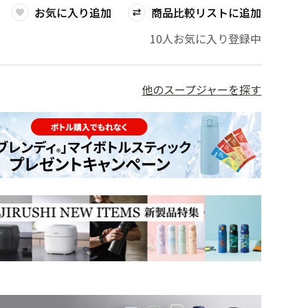
お気に入り追加
商品比較リストに追加
10人お気に入り登録中
他のスープジャーを探す