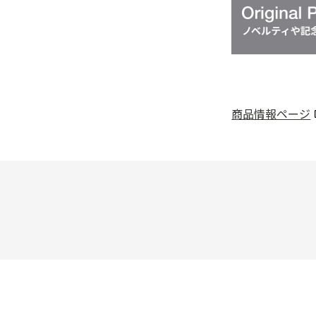
商品情報ページ