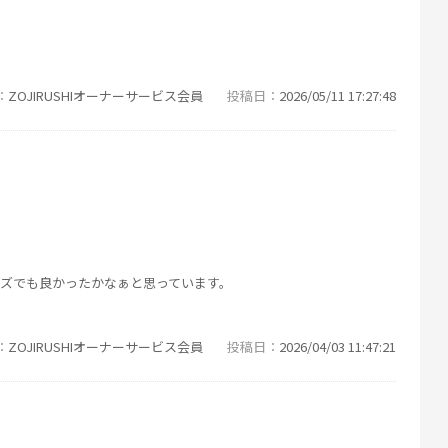
ZOJIRUSHIオーナーサービス会員
投稿日
2026/05/11 17:27:48
ズでも良かったかなぁと思っています。
ZOJIRUSHIオーナーサービス会員
投稿日
2026/04/03 11:47:21