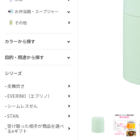
お弁当箱・スープジャー
その他
カラーから探す
目的・用途から探す
シリーズ
炎舞炊き
EVERINO（エブリノ）
シームレスせん
STAN.
受け取った相手が商品を選べ
るeギフト