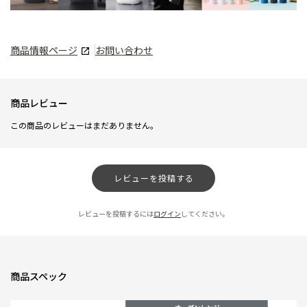
商品情報ページ
お問い合わせ
商品レビュー
この商品のレビューはまだありません。
レビューを投稿する
レビューを投稿するには
ログイン
してください。
商品スペック