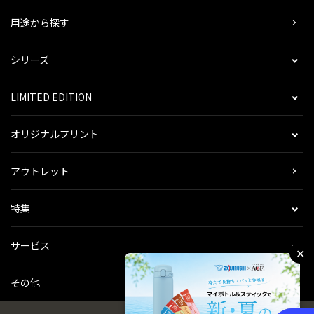
用途から探す
シリーズ
LIMITED EDITION
オリジナルプリント
アウトレット
特集
サービス
✕
その他