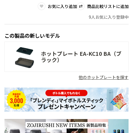
お気に入り追加
商品比較リストに追加
9人お気に入り登録中
この製品の新しいモデル
ホットプレート EA-KC10 BA（ブ
ラック）
他のホットプレートを探す