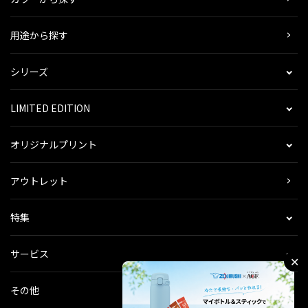
用途から探す
シリーズ
LIMITED EDITION
オリジナルプリント
アウトレット
特集
サービス
✕
その他