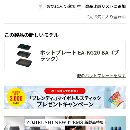
お気に入り追加
商品比較リストに追加
7人お気に入り登録中
この製品の新しいモデル
ホットプレート EA-KG20 BA（ブ
ラック）
他のホットプレートを探す