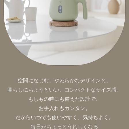
空間になじむ、やわらかなデザインと、
暮らしにちょうどいい、コンパクトなサイズ感。
もしもの時にも備えた設計で、
お手入れもカンタン。
だからいつでも使いやすく、気持ちよく。
毎日がちょっとうれしくなる