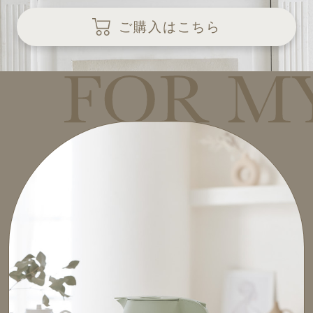
ご購入はこちら