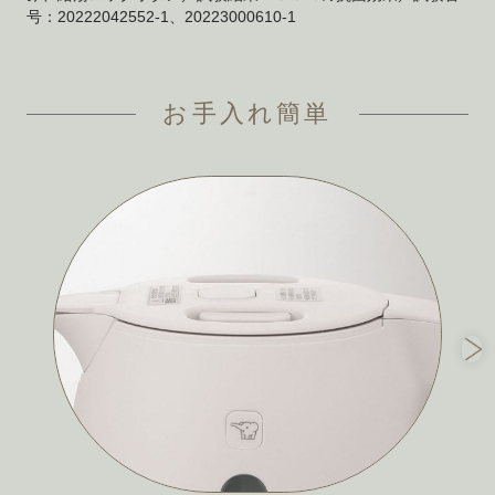
号：20222042552-1、20223000610-1
お手入れ簡単