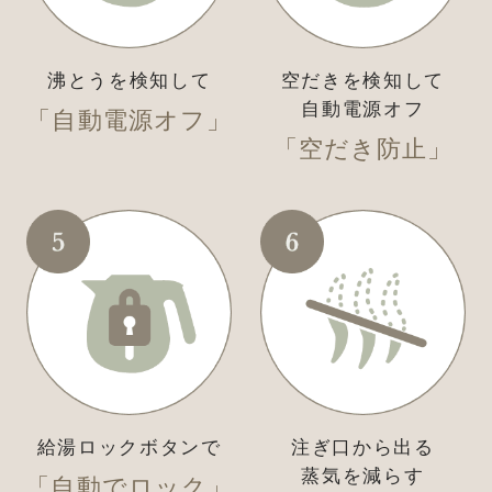
沸とうを検知して
空だきを検知して
自動電源オフ
「自動電源オフ」
「空だき防止」
給湯ロックボタンで
注ぎ口から出る
蒸気を減らす
「自動でロック」