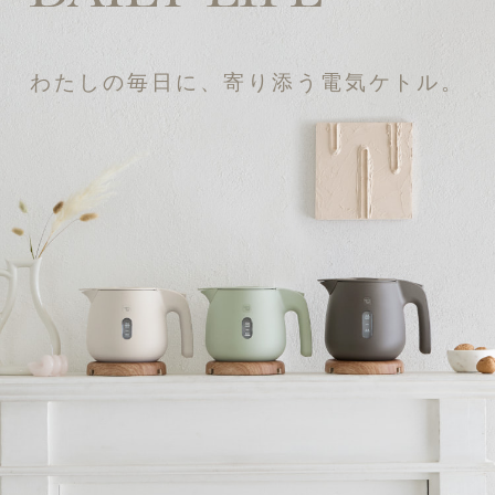
わたしの毎日に、寄り添う電気ケトル。