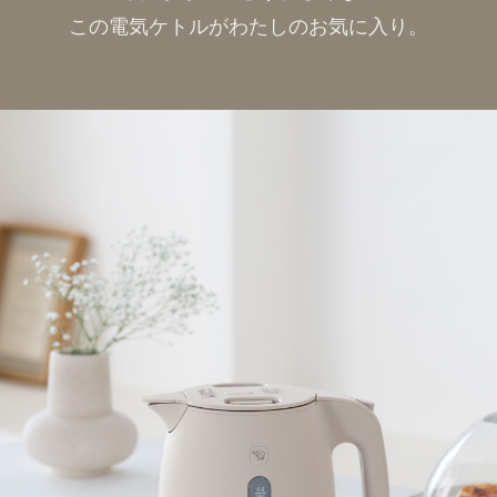
この電気ケトルがわたしのお気に入り。