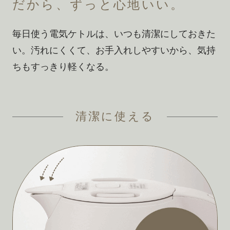
だから、ずっと心地いい。
毎日使う電気ケトルは、いつも清潔にしておきた
い。
汚れにくくて、お手入れしやすいから、
気持
ちもすっきり軽くなる。
清潔に使える