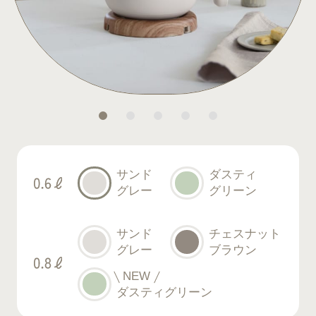
サンド
ダスティ
グレー
グリーン
サンド
チェスナット
グレー
ブラウン
NEW
ダスティ
グリーン