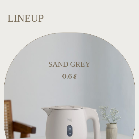
LINEUP
SAND GREY