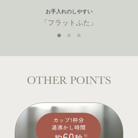
お手入れのしやすい
「フラットふた」