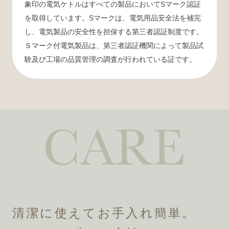
象印の電気ケトルはすべての製品においてSマーク認証
を取得しています。Sマークは、電気用品安全法を補完
し、電気製品の安全性を担保する第三者認証制度です。
Ｓマーク付電気製品は、第三者認証機関によって製品試
験及び工場の品質管理の調査が行われている証です。
清潔に使えてお手入れ簡単。