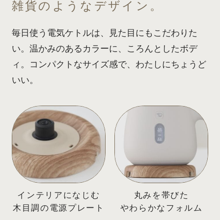
雑貨のようなデザイン。
毎日使う電気ケトルは、見た目にもこだわりた
い。
温かみのあるカラーに、ころんとしたボデ
ィ。
コンパクトなサイズ感で、わたしにちょうど
いい。
インテリアになじむ
丸みを帯びた
木目調の電源プレート
やわらかなフォルム