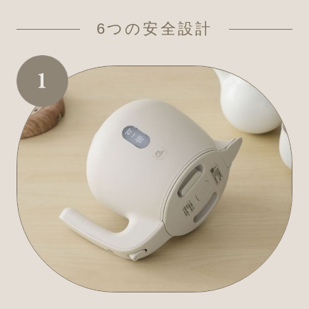
6つの安全設計