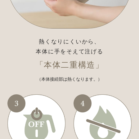
熱くなりにくいから、
本体に手をそえて注げる
「本体二重構造」
（本体接続部は熱くなります。）