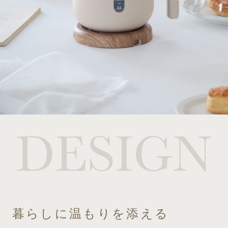
暮らしに温もりを添える