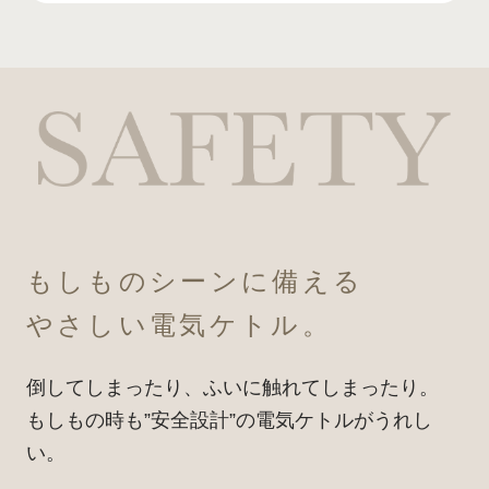
もしものシーンに備える
やさしい電気ケトル。
倒してしまったり、ふいに触れてしまったり。
もしもの時も”安全設計”の
電気ケトルがうれし
い。