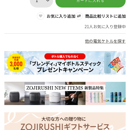
カートに入れる
お気に入り追加
商品比較リストに追加
21人お気に入り登録中
他の電気ケトルを探す