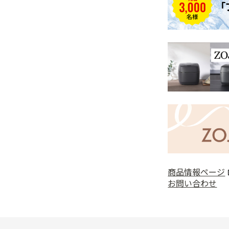
商品情報ページ
お問い合わせ