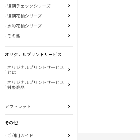
復刻チェックシリーズ
復刻花柄シリーズ
水彩花柄シリーズ
その他
オリジナルプリントサービス
オリジナルプリントサービス
とは
オリジナルプリントサービス
対象商品
アウトレット
その他
ご利用ガイド