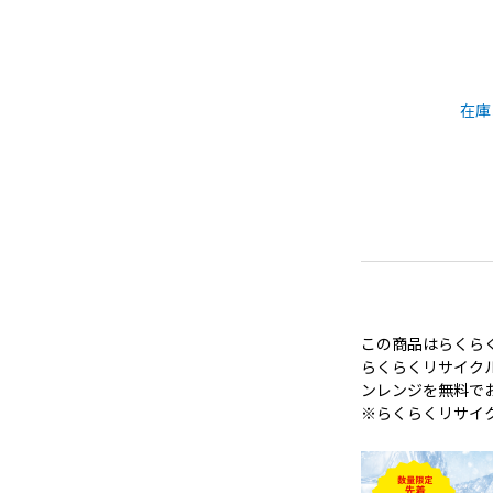
在庫
この商品はらくら
らくらくリサイク
ンレンジを無料で
※らくらくリサイ