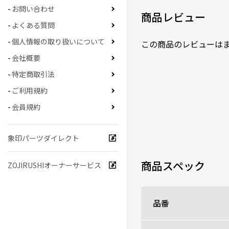
お問い合わせ
商品レビュー
よくある質問
個人情報の取り扱いについて
この商品のレビューは
会社概要
特定商取引法
ご利用規約
会員規約
象印パーツダイレクト
商品スペック
ZOJIRUSHIオーナーサービス
品番