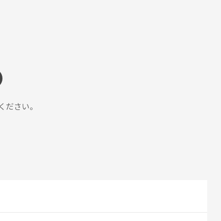
ください。