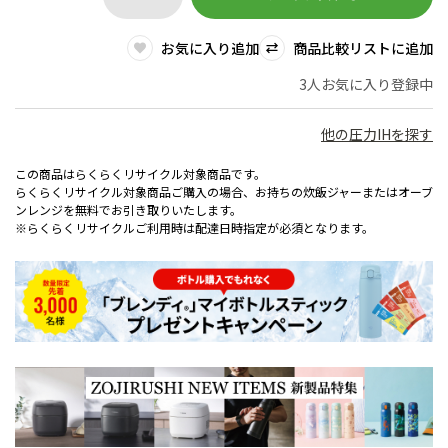
お気に入り追加
商品比較リストに追加
3人お気に入り登録中
他の圧力IHを探す
この商品はらくらくリサイクル対象商品です。
らくらくリサイクル対象商品ご購入の場合、お持ちの炊飯ジャーまたはオーブ
ンレンジを無料でお引き取りいたします。
※らくらくリサイクルご利用時は配達日時指定が必須となります。