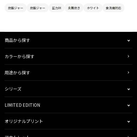
炊飯ジャー
炊飯ジャー
圧力IH
炎舞炊き
ホワイト
食洗機対応
商品から探す
カラーから探す
用途から探す
シリーズ
LIMITED EDITION
オリジナルプリント