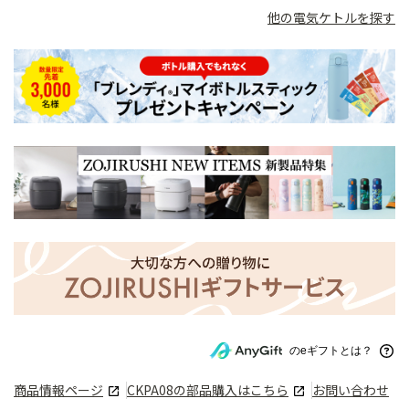
他の電気ケトルを探す
のeギフトとは？
商品情報ページ
CKPA08
の部品購入はこちら
お問い合わせ