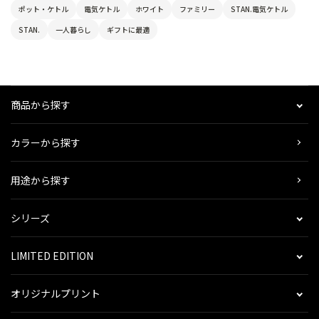
ポット・ケトル
電気ケトル
ホワイト
ファミリー
STAN.電気ケトル
STAN.
一人暮らし
ギフトに最適
商品から探す
カラーから探す
用途から探す
シリーズ
LIMITED EDITION
オリジナルプリント