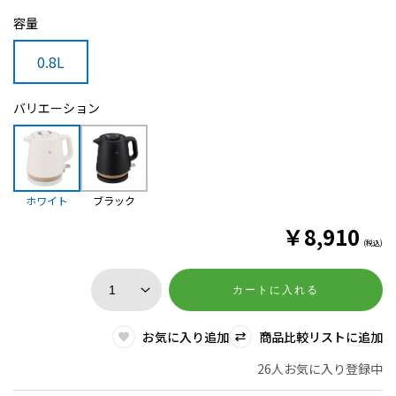
容量
0.8L
バリエーション
ホワイト
ブラック
￥
8,910
(税込)
カートに入れる
お気に入り追加
商品比較リストに追加
26人お気に入り登録中