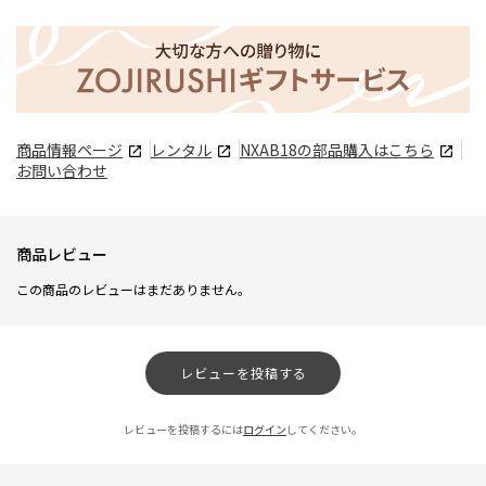
商品情報ページ
レンタル
NXAB18
の部品購入はこちら
お問い合わせ
商品レビュー
この商品のレビューはまだありません。
レビューを投稿する
レビューを投稿するには
ログイン
してください。