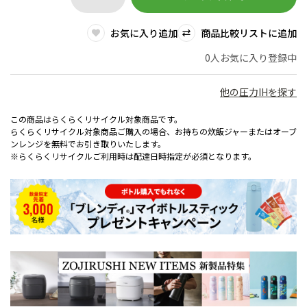
お気に入り追加
商品比較リストに追加
0人お気に入り登録中
他の圧力IHを探す
この商品はらくらくリサイクル対象商品です。
らくらくリサイクル対象商品ご購入の場合、お持ちの炊飯ジャーまたはオーブ
ンレンジを無料でお引き取りいたします。
※らくらくリサイクルご利用時は配達日時指定が必須となります。