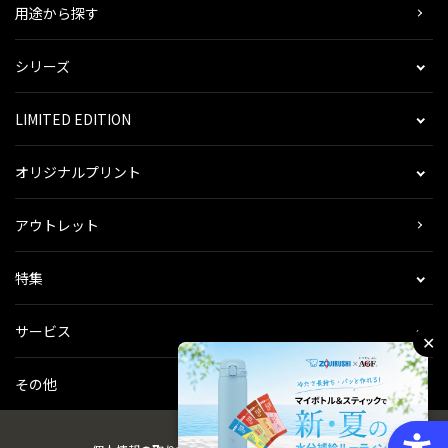
用途から探す
シリーズ
LIMITED EDITION
オリジナルプリント
アウトレット
特集
サービス
✕
その他