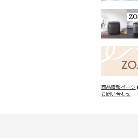
商品情報ページ
お問い合わせ