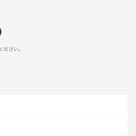
ください。