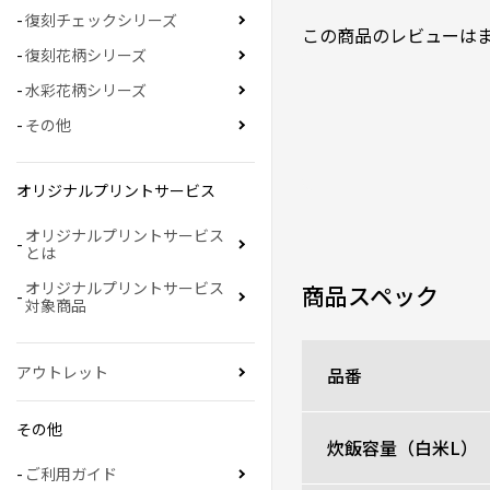
復刻チェックシリーズ
この商品のレビューは
復刻花柄シリーズ
水彩花柄シリーズ
その他
オリジナルプリントサービス
オリジナルプリントサービス
とは
オリジナルプリントサービス
商品スペック
対象商品
アウトレット
品番
その他
炊飯容量（白米L）
ご利用ガイド