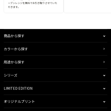
ーブンレンジを無料でお引き取りさせていた
だきます。
商品から探す
カラーから探す
用途から探す
シリーズ
LIMITED EDITION
オリジナルプリント