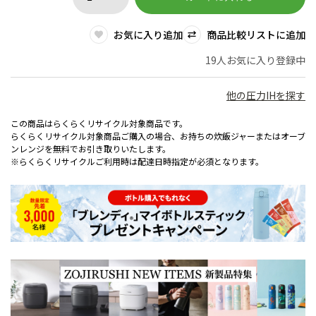
お気に入り追加
商品比較リストに追加
19人お気に入り登録中
他の圧力IHを探す
この商品はらくらくリサイクル対象商品です。
らくらくリサイクル対象商品ご購入の場合、お持ちの炊飯ジャーまたはオーブ
ンレンジを無料でお引き取りいたします。
※らくらくリサイクルご利用時は配達日時指定が必須となります。