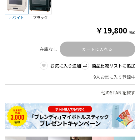
ホワイト
ブラック
￥
19,800
(税込)
在庫なし
カートに入れる
お気に入り追加
商品比較リストに追加
9人お気に入り登録中
他のSTAN.を探す