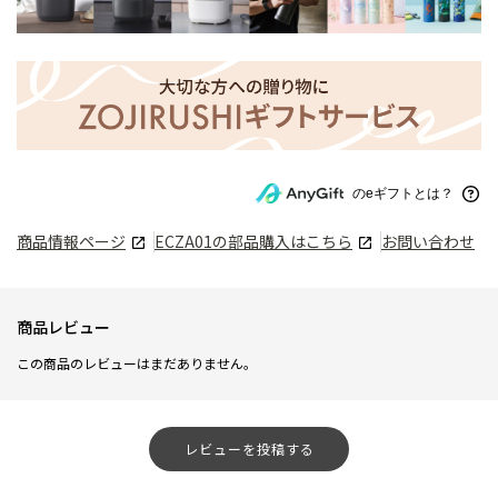
のeギフトとは？
商品情報ページ
ECZA01
の部品購入はこちら
お問い合わせ
商品レビュー
この商品のレビューはまだありません。
レビューを投稿する