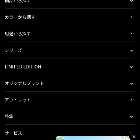
商品から探す
カラーから探す
用途から探す
シリーズ
LIMITED EDITION
オリジナルプリント
アウトレット
特集
サービス
✕