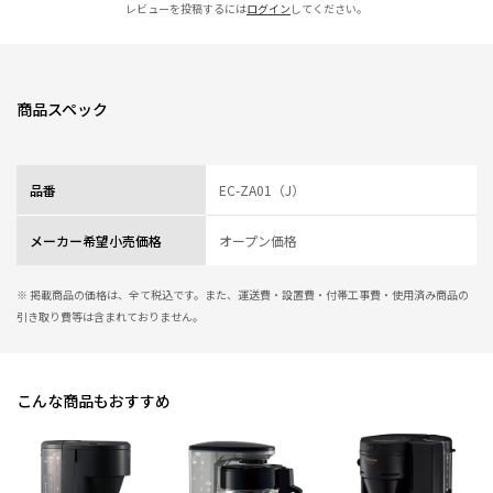
レビューを投稿するには
ログイン
してください。
商品スペック
品番
EC-ZA01（J）
メーカー希望小売価格
オープン価格
※ 掲載商品の価格は、全て税込です。また、運送費・設置費・付帯工事費・使用済み商品の
引き取り費等は含まれておりません。
こんな商品もおすすめ