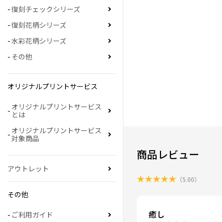
復刻チェックシリーズ
復刻花柄シリーズ
水彩花柄シリーズ
その他
オリジナルプリントサービス
オリジナルプリントサービス
とは
オリジナルプリントサービス
対象商品
商品レビュー
アウトレット
★
★
★
★
★
（
5.00
）
その他
癒し
ご利用ガイド