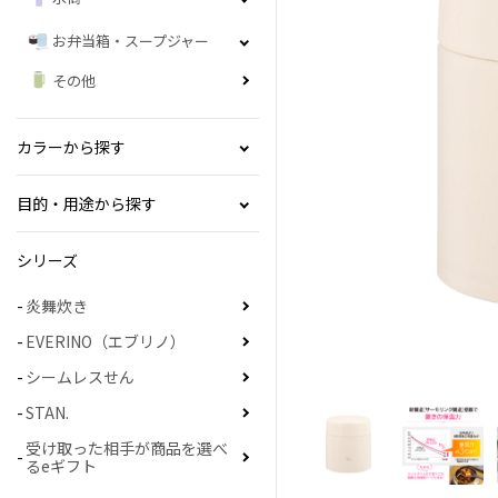
お弁当箱・スープジャー
その他
カラーから探す
目的・用途から探す
シリーズ
炎舞炊き
EVERINO（エブリノ）
シームレスせん
STAN.
受け取った相手が商品を選べ
るeギフト