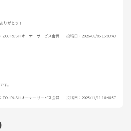
ありがとう！
ZOJIRUSHIオーナーサービス会員
投稿日
2026/08/05 15:03:43
です。
ZOJIRUSHIオーナーサービス会員
投稿日
2025/11/11 16:46:57