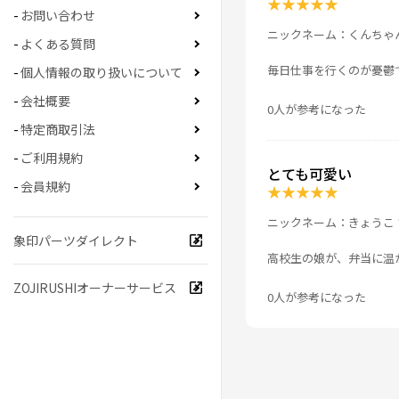
★
★
★
★
★
お問い合わせ
ニックネーム：くんちゃ
よくある質問
毎日仕事を行くのが憂鬱
個人情報の取り扱いについて
会社概要
0人が参考になった
特定商取引法
ご利用規約
とても可愛い
会員規約
★
★
★
★
★
ニックネーム：きょうこ 
象印パーツダイレクト
高校生の娘が、弁当に温
ZOJIRUSHIオーナーサービス
0人が参考になった