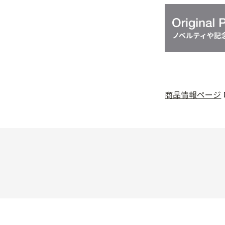
商品情報ページ