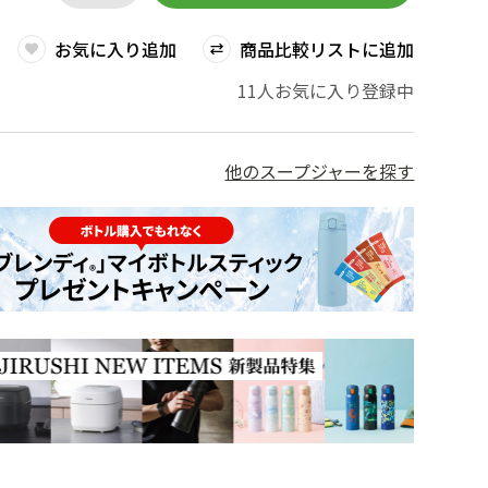
お気に入り追加
商品比較リストに追加
11人お気に入り登録中
他のスープジャーを探す