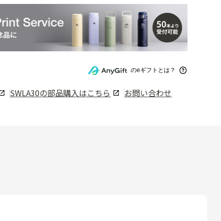
のeギフトとは？
SWLA30
の部品購入はこちら
お問い合わせ