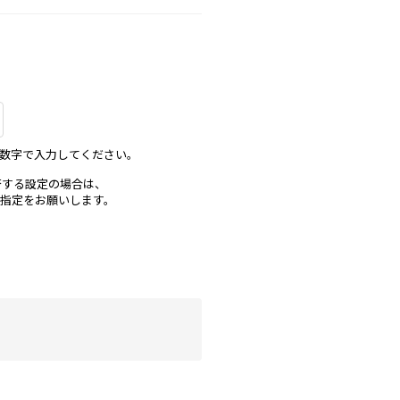
英数字で入力してください。
否する設定の場合は、
メイン指定をお願いします。