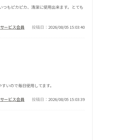
いつもピカピカ、清潔に使用出来ます。とても
ナーサービス会員
投稿日
2026/08/05 15:03:40
やすいので毎日使用してます。
ナーサービス会員
投稿日
2026/08/05 15:03:39