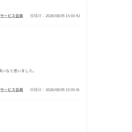
ナーサービス会員
投稿日
2026/08/05 15:03:42
良いなと思いました。
ナーサービス会員
投稿日
2026/08/05 15:03:41