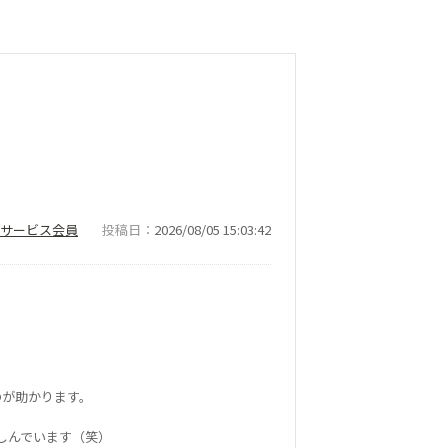
ナーサービス会員
投稿日
2026/08/05 15:03:42
のが助かります。
しんでいます（笑）