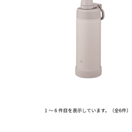
1 ～ 6 件目を表示しています。（全6件）