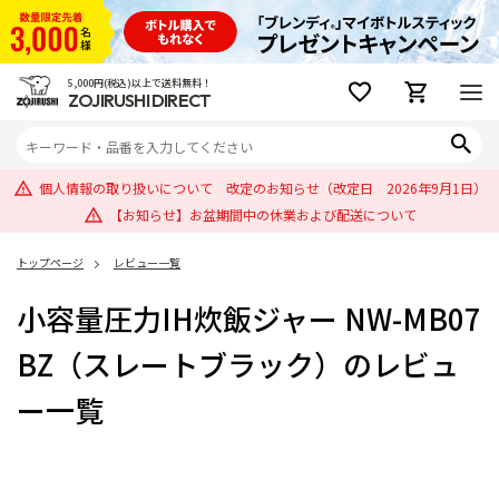
5,000円(税込)以上で送料無料！
ZOJIRUSHI DIRECT
個人情報の取り扱いについて 改定のお知らせ（改定日 2026年9月1日）
【お知らせ】お盆期間中の休業および配送について
トップページ
レビュー一覧
小容量圧力IH炊飯ジャー NW-MB07
BZ（スレートブラック）のレビュ
ー一覧