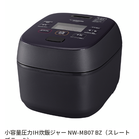
小容量圧力IH炊飯ジャー NW-MB07 BZ（スレート