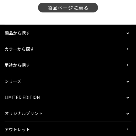
商品ページに戻る
商品から探す
カラーから探す
用途から探す
シリーズ
LIMITED EDITION
オリジナルプリント
アウトレット