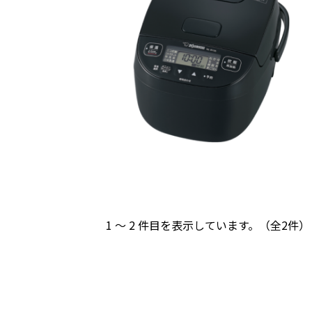
1 ～ 2 件目を表示しています。（全2件）