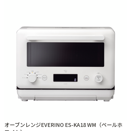
オーブンレンジEVERINO ES-KA18 WM（ペールホ