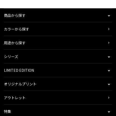
商品から探す
カラーから探す
用途から探す
シリーズ
LIMITED EDITION
オリジナルプリント
アウトレット
特集