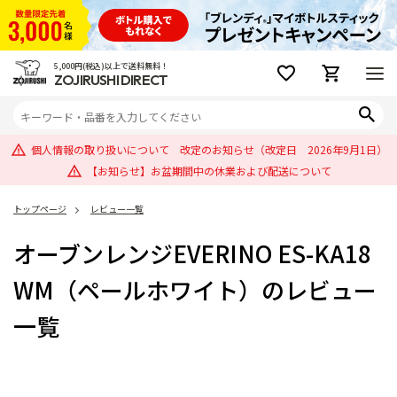
5,000円(税込)以上で送料無料！
ZOJIRUSHI DIRECT
個人情報の取り扱いについて 改定のお知らせ（改定日 2026年9月1日）
【お知らせ】お盆期間中の休業および配送について
トップページ
レビュー一覧
オーブンレンジEVERINO ES-KA18
WM（ペールホワイト）のレビュー
一覧