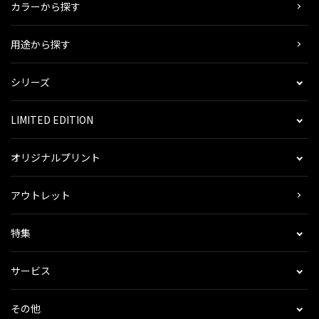
カラーから探す
用途から探す
シリーズ
LIMITED EDITION
オリジナルプリント
アウトレット
特集
サービス
その他