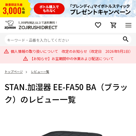
5,000円(税込)以上で送料無料！
ZOJIRUSHI DIRECT
個人情報の取り扱いについて 改定のお知らせ（改定日 2026年9月1日）
【お知らせ】お盆期間中の休業および配送について
トップページ
レビュー一覧
STAN.加湿器 EE-FA50 BA（ブラッ
ク）のレビュー一覧