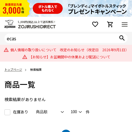
5,000円(税込)以上で送料無料！
ZOJIRUSHI DIRECT
個人情報の取り扱いについて 改定のお知らせ（改定日 2026年9月1日）
【お知らせ】お盆期間中の休業および配送について
トップページ
検索結果
商品一覧
検索結果がありません
在庫あり
件