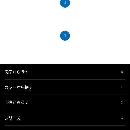
1
1
商品から探す
カラーから探す
用途から探す
シリーズ