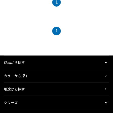
1
1
商品から探す
カラーから探す
用途から探す
シリーズ