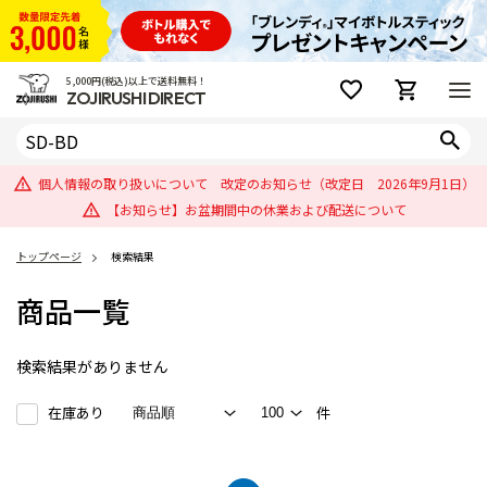
5,000円(税込)以上で送料無料！
ZOJIRUSHI DIRECT
個人情報の取り扱いについて 改定のお知らせ（改定日 2026年9月1日）
【お知らせ】お盆期間中の休業および配送について
トップページ
検索結果
商品一覧
検索結果がありません
在庫あり
件