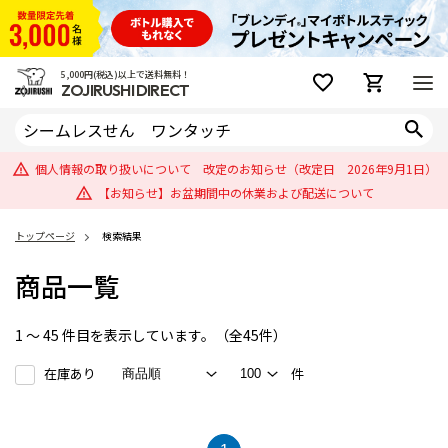
5,000円(税込)以上で送料無料！
ZOJIRUSHI DIRECT
個人情報の取り扱いについて 改定のお知らせ（改定日 2026年9月1日）
【お知らせ】お盆期間中の休業および配送について
トップページ
検索結果
商品一覧
1 ～ 45 件目を表示しています。（全45件）
在庫あり
件