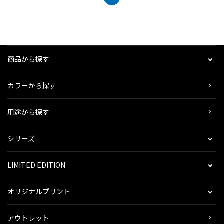
商品から探す
カラーから探す
用途から探す
シリーズ
LIMITED EDITION
オリジナルプリント
アウトレット