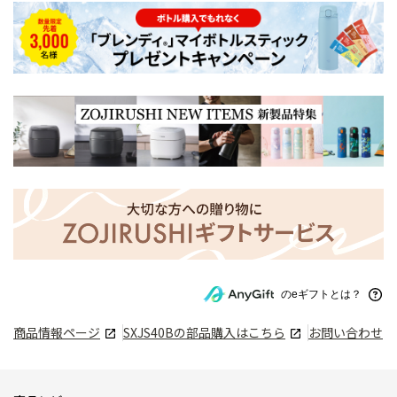
のeギフトとは？
商品情報ページ
SXJS40B
の部品購入はこちら
お問い合わせ