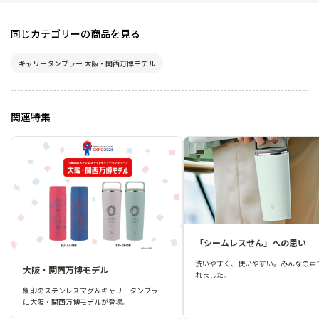
同じカテゴリーの商品を見る
キャリータンブラー 大阪・関西万博モデル
関連特集
「シームレスせん」への思い
洗いやすく、使いやすい。みんなの声
大阪・関西万博モデル
れました。
象印のステンレスマグ＆キャリータンブラー
に大阪・関西万博モデルが登場。