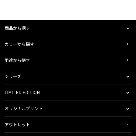
商品から探す
カラーから探す
用途から探す
シリーズ
LIMITED EDITION
オリジナルプリント
アウトレット