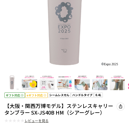
シームレスせん
ハンドルタイプ
0.4L
ギフト対応
eギフト対応
【大阪・関西万博モデル】ステンレスキャリー
タンブラー SX-JS40B HM（シアーグレー）
★
★
★
★
★
レビューを見る