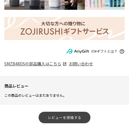
のeギフトとは？
SMZB48DS
の部品購入はこちら
お問い合わせ
商品レビュー
この商品のレビューはまだありません。
レビューを投稿する