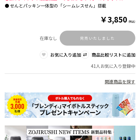
● せんとパッキン一体型の「シームレスせん」搭載
￥
3,850
(税込)
在庫なし
完売いたしました
お気に入り追加
商品比較リストに追加
41人お気に入り登録中
関連商品を探す