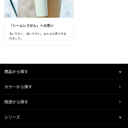
「シームレスせん」への思い
洗いやすく、使いやすい。みんなの声で生ま
れました。
商品から探す
カラーから探す
用途から探す
シリーズ