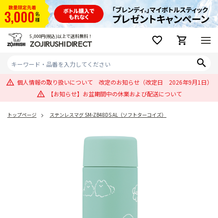
5,000円(税込)以上で送料無料！
ZOJIRUSHI DIRECT
個人情報の取り扱いについて 改定のお知らせ（改定日 2026年9月1日）
【お知らせ】お盆期間中の休業および配送について
トップページ
ステンレスマグ SM-ZB48DS AL（ソフトターコイズ）