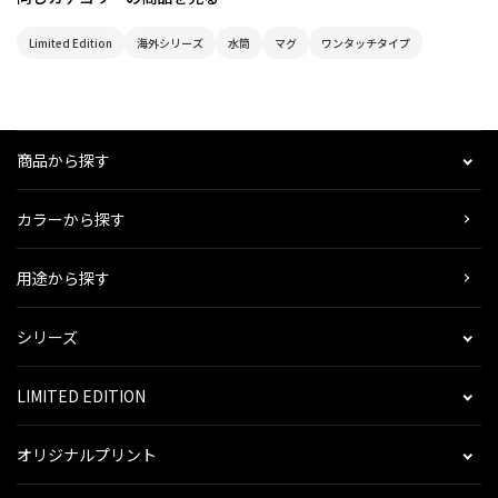
Limited Edition
海外シリーズ
水筒
マグ
ワンタッチタイプ
商品から探す
カラーから探す
用途から探す
シリーズ
LIMITED EDITION
オリジナルプリント