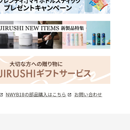
NWYB18
の部品購入はこちら
お問い合わせ