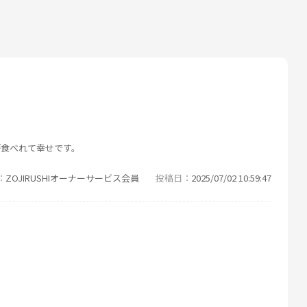
が食べれて幸せです。
ZOJIRUSHIオーナーサービス会員
投稿日
2025/07/02 10:59:47