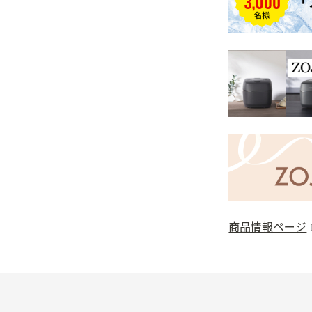
商品情報ページ