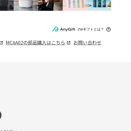
のeギフトとは？
MCAA02
の部品購入はこちら
お問い合わせ