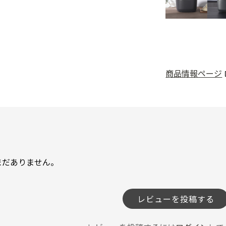
商品情報ページ
まだありません。
レビューを投稿する