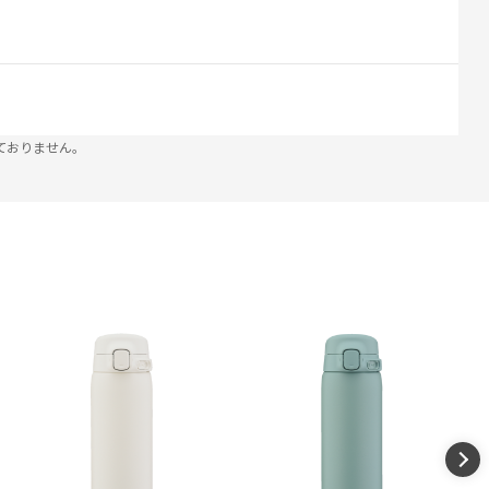
ておりません。