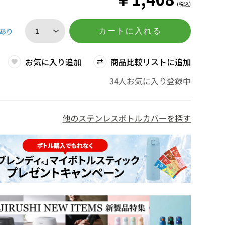
(税込)
あり
カートに入れる
お気に入り追加
商品比較リストに追加
34人お気に入り登録中
他のステンレスボトルカバーを探す