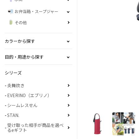
お弁当箱・スープジャー
その他
カラーから探す
目的・用途から探す
シリーズ
炎舞炊き
EVERINO（エブリノ）
シームレスせん
STAN.
受け取った相手が商品を選べ
るeギフト