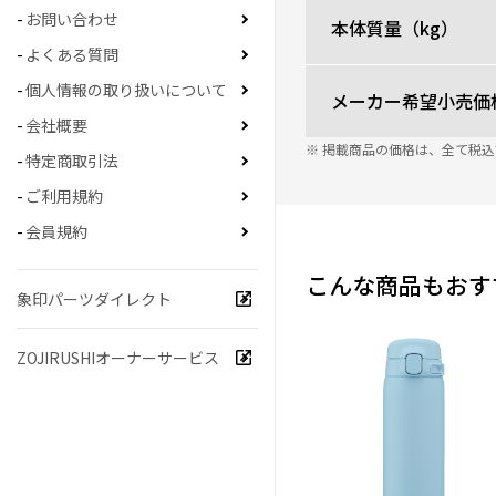
お問い合わせ
本体質量（kg）
よくある質問
個人情報の取り扱いについて
メーカー希望小売価
会社概要
※ 掲載商品の価格は、全て税
特定商取引法
ご利用規約
会員規約
こんな商品もおす
象印パーツダイレクト
ZOJIRUSHIオーナーサービス