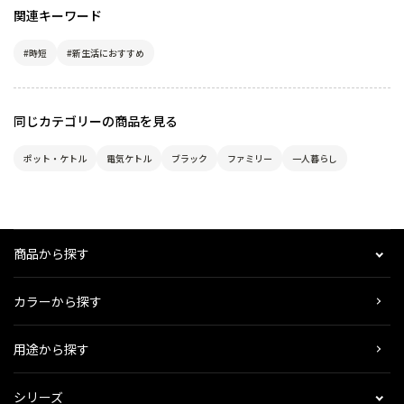
関連キーワード
#時短
#新生活におすすめ
同じカテゴリーの商品を見る
ポット・ケトル
電気ケトル
ブラック
ファミリー
一人暮らし
商品から探す
カラーから探す
用途から探す
シリーズ