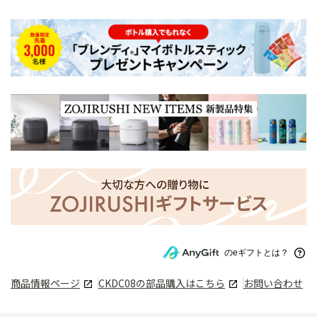
のeギフトとは？
商品情報ページ
CKDC08
の部品購入はこちら
お問い合わせ