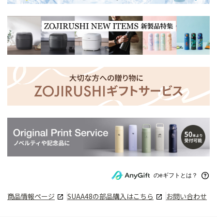
のeギフトとは？
商品情報ページ
SUAA48
の部品購入はこちら
お問い合わせ