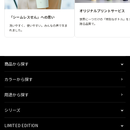
オリジナルプリントサービス
「シームレスせん」への思い
世界に一つだけの「特別なボトル」を 
誇る品質で。
洗いやすく、使いやすい。みんなの声で生ま
れました。
商品から探す
カラーから探す
用途から探す
シリーズ
LIMITED EDITION