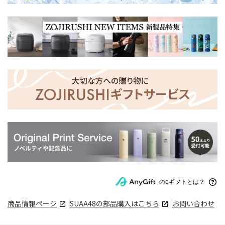
のeギフトとは？
商品情報ページ
SUAA48
の部品購入はこちら
お問い合わせ