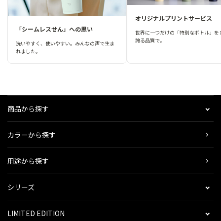
オリジナルプリントサービス
「シームレスせん」への思い
世界に一つだけの「特別なボトル」を 
誇る品質で。
洗いやすく、使いやすい。みんなの声で生ま
れました。
商品から探す
カラーから探す
用途から探す
シリーズ
LIMITED EDITION