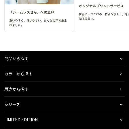
オリジナルプリントサービス
「シームレスせん」への思い
世界に一つだけの「特別なボトル」を 
誇る品質で。
洗いやすく、使いやすい。みんなの声で生ま
れました。
商品から探す
カラーから探す
用途から探す
シリーズ
LIMITED EDITION