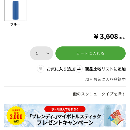
ブルー
￥
3,608
(税込)
カートに入れる
お気に入り追加
商品比較リストに追加
20人お気に入り登録中
他のスクリュータイプを探す