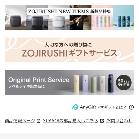
のeギフトとは？
商品情報ページ
SUAA48
の部品購入はこちら
お問い合わせ