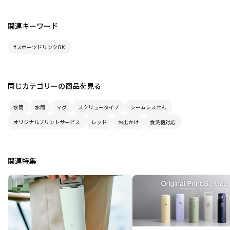
関連キーワード
#スポーツドリンクOK
同じカテゴリーの商品を見る
水筒
水筒
マグ
スクリュータイプ
シームレスせん
オリジナルプリントサービス
レッド
お出かけ
食洗機対応
関連特集