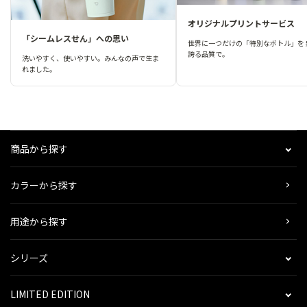
オリジナルプリントサービス
「シームレスせん」への思い
世界に一つだけの「特別なボトル」を 
誇る品質で。
洗いやすく、使いやすい。みんなの声で生ま
れました。
商品から探す
カラーから探す
用途から探す
シリーズ
LIMITED EDITION