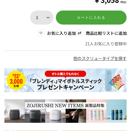
(税込)
カートに入れる
お気に入り追加
商品比較リストに追加
21人お気に入り登録中
他のスクリュータイプを探す