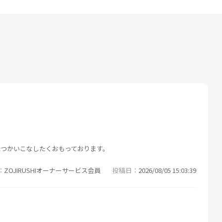
につかいこなしたくおもっております。
ZOJIRUSHIオーナーサービス会員
投稿日
2026/08/05 15:03:39