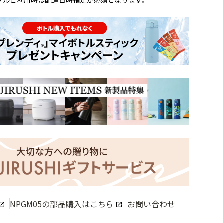
クルご利用時は配達日時指定が必須となります。
NPGM05
の部品購入はこちら
お問い合わせ