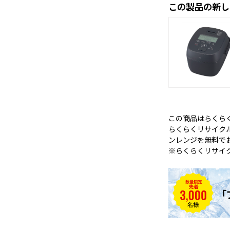
この製品の新し
この商品はらくら
らくらくリサイク
ンレンジを無料で
※らくらくリサイ