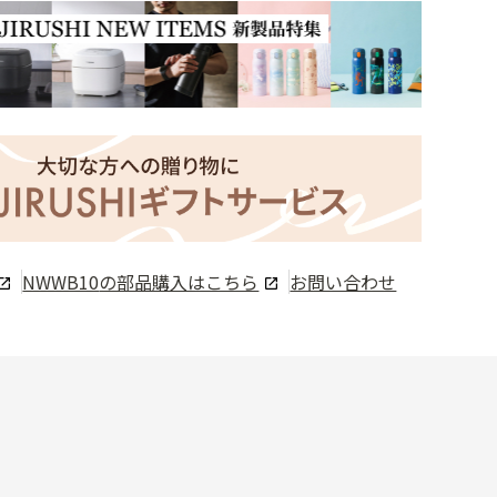
NWWB10
の部品購入はこちら
お問い合わせ