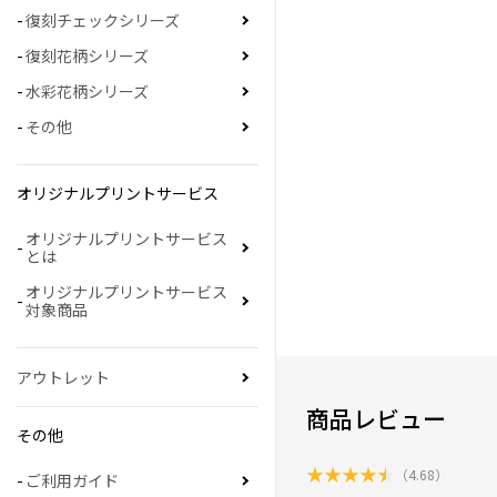
復刻チェックシリーズ
復刻花柄シリーズ
水彩花柄シリーズ
その他
オリジナルプリントサービス
オリジナルプリントサービス
とは
オリジナルプリントサービス
対象商品
アウトレット
商品レビュー
その他
★
★
★
★
★
（
4.68
）
ご利用ガイド