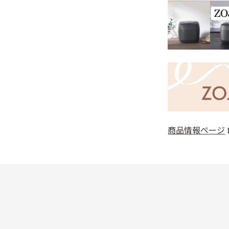
商品情報ページ