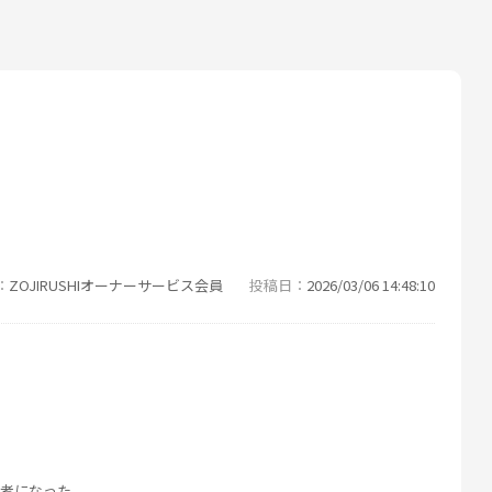
ZOJIRUSHIオーナーサービス会員
投稿日
2026/03/06 14:48:10
参考になった。