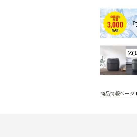
商品情報ページ