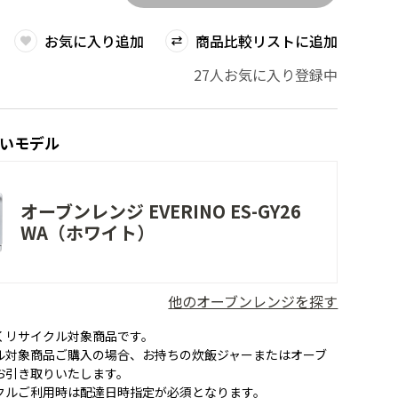
お気に入り追加
商品比較リストに追加
27人お気に入り登録中
いモデル
オーブンレンジ EVERINO ES-GY26
WA（ホワイト）
他のオーブンレンジを探す
くリサイクル対象商品です。
ル対象商品ご購入の場合、お持ちの炊飯ジャーまたはオーブ
お引き取りいたします。
クルご利用時は配達日時指定が必須となります。