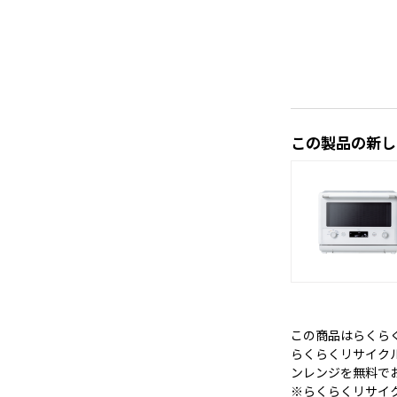
この製品の新し
この商品はらくら
らくらくリサイク
ンレンジを無料で
※らくらくリサイ