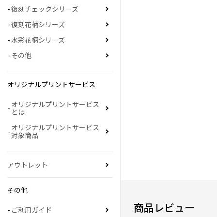
復刻チェックシリーズ
復刻花柄シリーズ
水彩花柄シリーズ
その他
オリジナルプリントサービス
オリジナルプリントサービス
とは
オリジナルプリントサービス
対象商品
アウトレット
その他
商品レビュー
ご利用ガイド