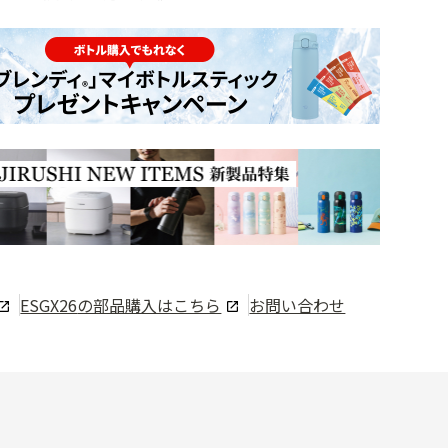
ESGX26
の部品購入はこちら
お問い合わせ