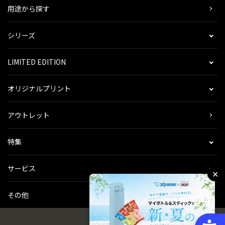
用途から探す
シリーズ
LIMITED EDITION
オリジナルプリント
アウトレット
特集
サービス
✕
その他