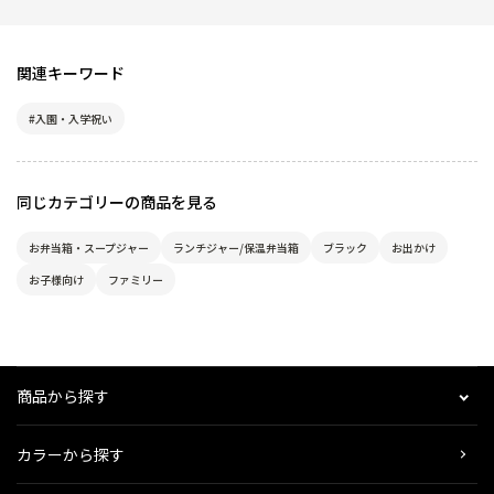
関連キーワード
#入園・入学祝い
同じカテゴリーの商品を見る
お弁当箱・スープジャー
ランチジャー/保温弁当箱
ブラック
お出かけ
お子様向け
ファミリー
商品から探す
カラーから探す